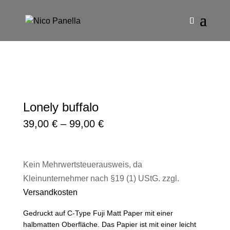
Lonely buffalo
39,00
€
–
99,00
€
Kein Mehrwertsteuerausweis, da
Kleinunternehmer nach §19 (1) UStG.
zzgl.
Versandkosten
Gedruckt auf C-Type Fuji Matt Paper mit einer
halbmatten Oberfläche. Das Papier ist mit einer leicht