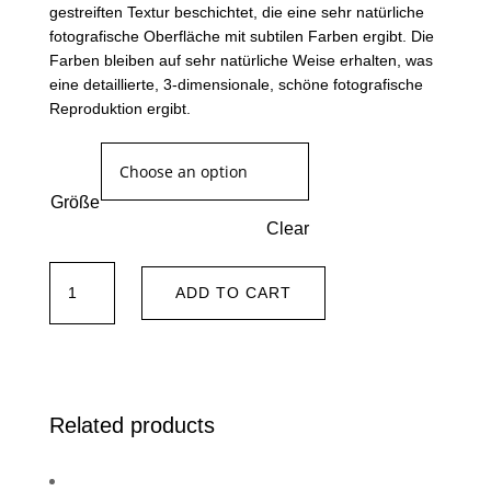
gestreiften Textur beschichtet, die eine sehr natürliche
fotografische Oberfläche mit subtilen Farben ergibt. Die
Farben bleiben auf sehr natürliche Weise erhalten, was
eine detaillierte, 3-dimensionale, schöne fotografische
Reproduktion ergibt.
Größe
Clear
Lonely
ADD TO CART
buffalo
quantity
Related products